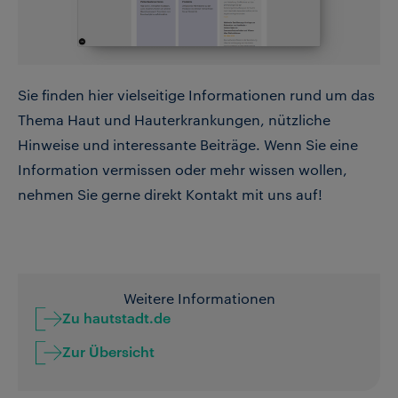
Sie finden hier vielseitige Informationen rund um das
Thema Haut und Hauterkrankungen, nützliche
Hinweise und interessante Beiträge. Wenn Sie eine
Information vermissen oder mehr wissen wollen,
nehmen Sie gerne direkt Kontakt mit uns auf!
Weitere Informationen
Zu hautstadt.de
Zur Übersicht