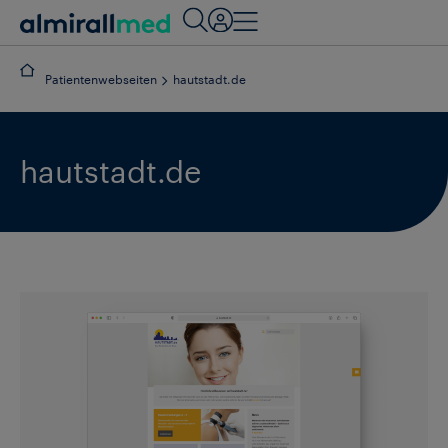
Patientenwebseiten
•
hautstadt.de
hautstadt.de