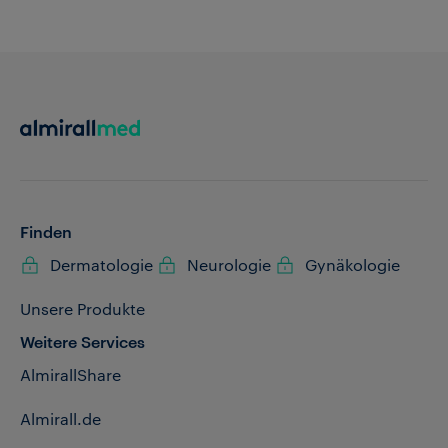
Finden
Dermatologie
Neurologie
Gynäkologie
Unsere Produkte
Weitere Services
AlmirallShare
Almirall.de